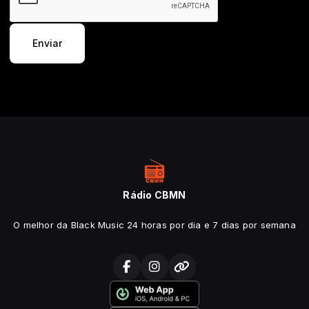
Enviar
Rádio CBMN
O melhor da Black Music 24 horas por dia e 7 dias por semana